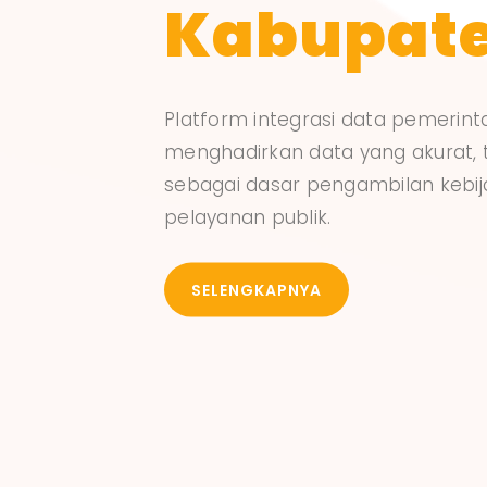
Kabupate
Platform integrasi data pemerint
menghadirkan data yang akurat, 
sebagai dasar pengambilan kebij
pelayanan publik.
SELENGKAPNYA