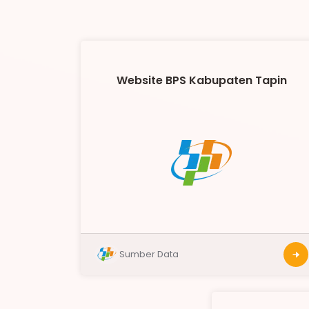
Website BPS Kabupaten Tapin
Sumber Data