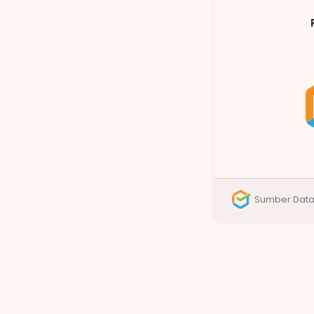
Sumber Dat